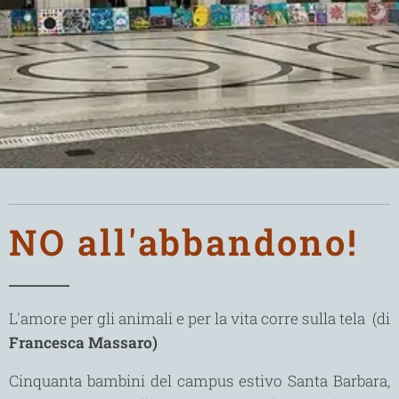
.
.
NO all'abbandono!
L'amore per gli animali e per la vita corre sulla tela (di
Francesca Massaro)
Cinquanta bambini del campus estivo Santa Barbara,