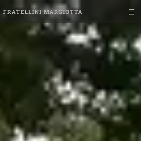
FRATELLINI MARGIOTTA