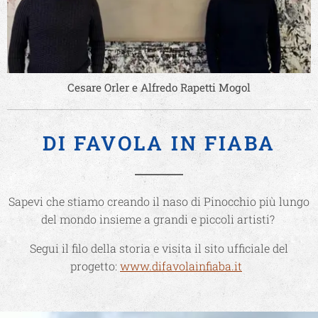
Cesare Orler e Alfredo Rapetti Mogol
DI FAVOLA IN FIABA
Sapevi che stiamo creando il naso di Pinocchio più lungo
del mondo insieme a grandi e piccoli artisti?
Segui il filo della storia e visita il sito ufficiale del
progetto:
www.difavolainfiaba.it