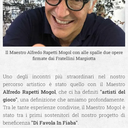
Il Maestro Alfredo Rapetti Mogol con alle spalle due opere
firmate dai Fratellini Margiotta
Uno degli incontri più straordinari nel nostro
percorso artistico è stato quello con il Maestro
A
lfredo Rapetti Mogol
, che ci ha definiti
"artisti del
gioco"
, una definizione che amiamo profondamente.
Tra le tante esperienze condivise, il Maestro Mogol è
stato tra i primi sostenitori del nostro progetto di
beneficenza
"Di Favola In Fiaba"
.