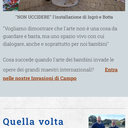
"NON UCCIDERE" l'installazione di Isgrò e Botta
"Vogliamo dimostrare che l'arte non è una cosa da
guardare e basta, ma uno spazio vivo con cui
dialogare, anche e soprattutto per noi bambini"
Cosa succede quando l'arte dei bambini invade le
🐾
opere dei grandi maestri internazionali?
Entra
nelle nostre Invasioni di Campo
Quella volta