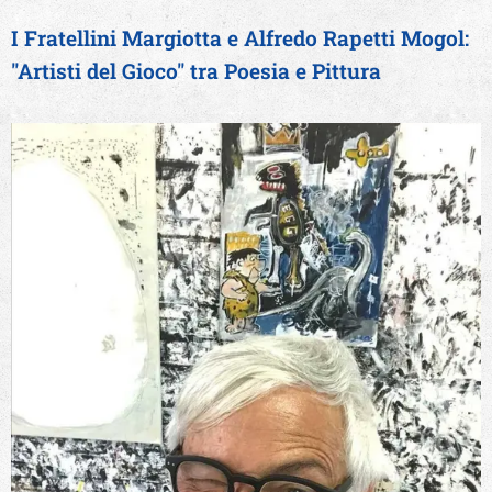
I Fratellini Margiotta e Alfredo Rapetti Mogol:
"Artisti del Gioco" tra Poesia e Pittura