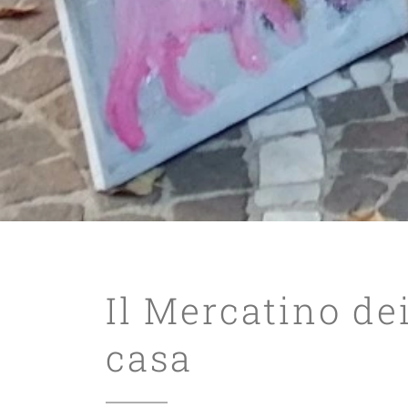
Il Mercatino de
casa