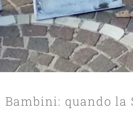
i Bambini: quando la 