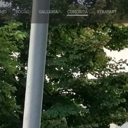
AMO
SOCIAL
GALLERIA
CURIOSITÀ
STRAYART