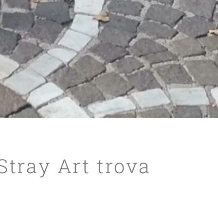
Stray Art trova