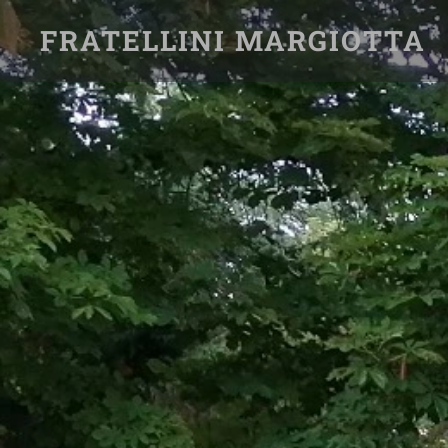
FRATELLINI MARGIOTTA