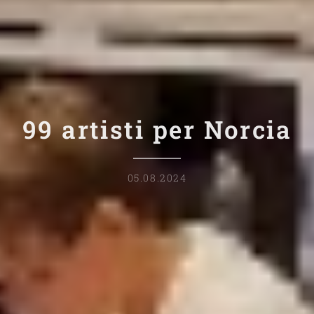
99 artisti per Norcia
05.08.2024