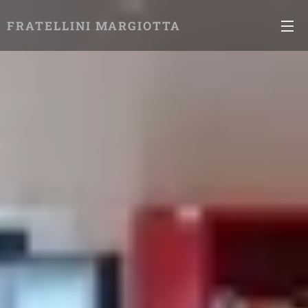
FRATELLINI MARGIOTTA