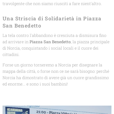
travolgente che non siamo riusciti a fare nient'altro.
Una Striscia di Solidarietà in Piazza
San Benedetto
La tela contro l'abbandono è cresciuta a dismisura fino
ad arrivare in
Piazza San Benedetto
, la piazza principale
di Norcia, conquistando i social locali e il cuore dei
cittadini.
Forse un giorno torneremo a Norcia per disegnare la
mappa della città, o forse non ce ne sarà bisogno: perché
Norcia ha dimostrato di avere già un cuore grandissimo
ed enorme... e sono i suoi bambini!