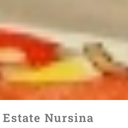
Estate Nursina