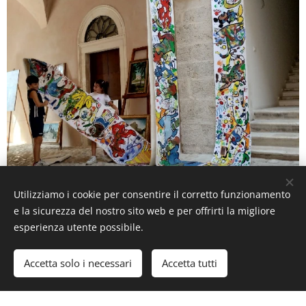
Utilizziamo i cookie per consentire il corretto funzionamento
e la sicurezza del nostro sito web e per offrirti la migliore
esperienza utente possibile.
Accetta solo i necessari
Accetta tutti