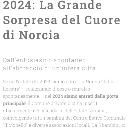
2024: La Grande
Sorpresa del Cuore
di Norcia
Dall'entusiasmo spontaneo
all'abbraccio di un'intera città
Se nell'estate del 2023 siamo entrati a Norcia "dalla
finestra" – realizzando il nostro murales
spontaneamente – nel
2024 siamo entrati dalla porta
principale!
Il Comune di Norcia ci ha inseriti
ufficialmente nel calendario dell'Estate Nursina,
coinvolgendo tutti i bambini del Centro Estivo Comunale
"Il Monello"
e diverse associazioni locali. Da 5 bambini, ci