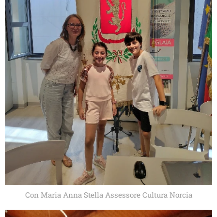
Con Maria Anna Stella Assessore Cultura Norcia