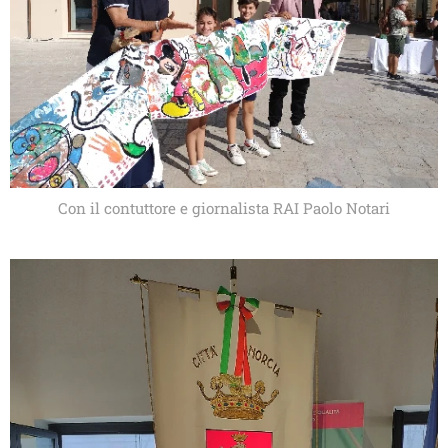
Con il contuttore e giornalista RAI Paolo Notari