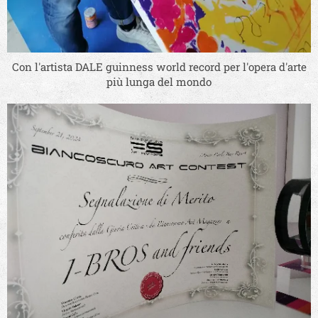
Con l'artista DALE guinness world record per l'opera d'arte
più lunga del mondo