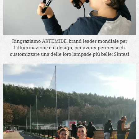
Ringraziamo ARTEMIDE, brand leader mondiale per
l'illuminazione e il design, per averci permesso di
customizzare una delle loro lampade più belle: Sintesi