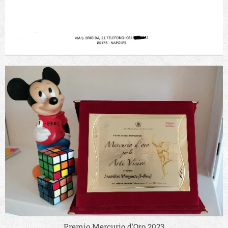
Premio Mercurio d'Oro 2023