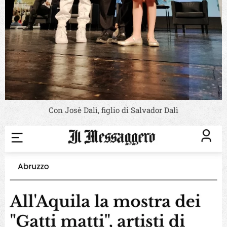
Con Josè Dalì, figlio di Salvador Dalì