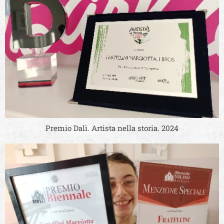
Premio Dalì. Artista nella storia. 2024