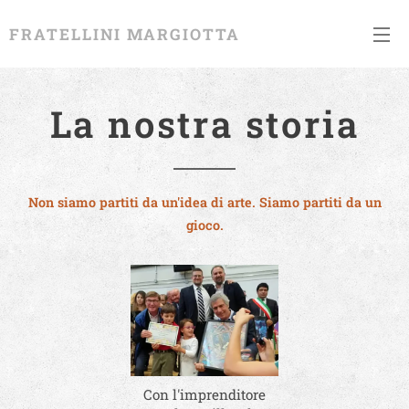
FRATELLINI MARGIOTTA
La nostra storia
Non siamo partiti da un'idea di arte. Siamo partiti da un
gioco.
Con l'imprenditore