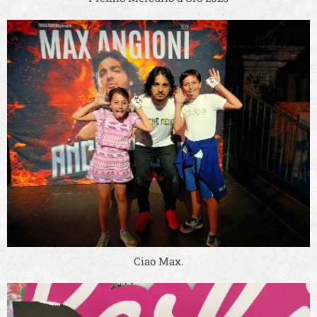
Ciao Max.