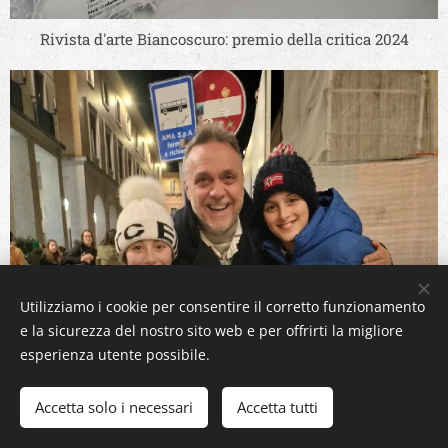
Rivista d'arte Biancoscuro: premio della critica 2024
Utilizziamo i cookie per consentire il corretto funzionamento
e la sicurezza del nostro sito web e per offrirti la migliore
esperienza utente possibile.
Accetta solo i necessari
Accetta tutti