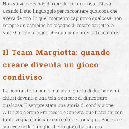
Non stava cercando di riprodurre un artista. Stava
usando il suo linguaggio per raccontare qualcosa che
aveva dentro. In quel momento capimmo qualcosa: non
sempre un bambino ha bisogno di essere corretto. A
volte ha solo bisogno che qualcuno provi ad ascoltare.
Il Team Margiotta: quando
creare diventa un gioco
condiviso
La nostra storia non è mai stata quella di due bambini
chiusi davanti a una tela a cercare di dimostrare
qualcosa. È sempre stata una storia di condivisione.
All'inizio c'erano Francesco e Ginevra, due fratellini con
tanta voglia di giocare con colori e immagini. Poi, come
succede nelle famiglie, il loro gioco ha iniziato