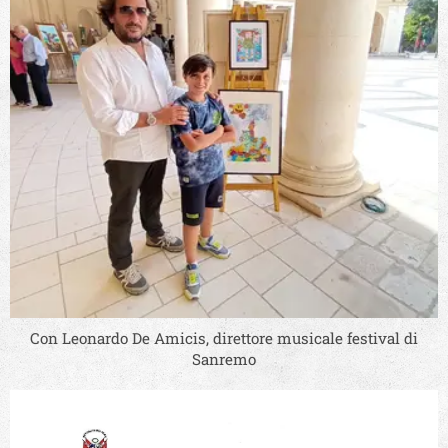
Con Leonardo De Amicis, direttore musicale festival di
Sanremo