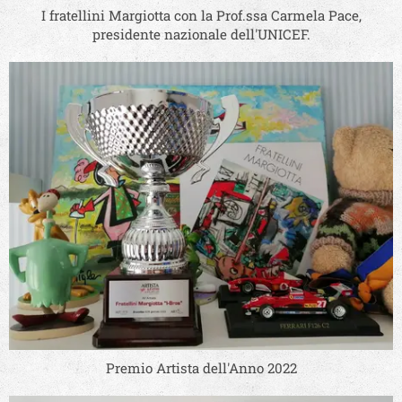
I fratellini Margiotta con la Prof.ssa Carmela Pace,
presidente nazionale dell'UNICEF.
Premio Artista dell'Anno 2022