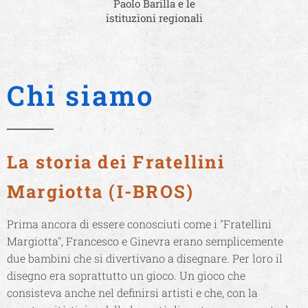
Paolo Barilla e le
istituzioni regionali
Chi siamo
La storia dei Fratellini
Margiotta (I-BROS)
Prima ancora di essere conosciuti come i "Fratellini
Margiotta", Francesco e Ginevra erano semplicemente
due bambini che si divertivano a disegnare. Per loro il
disegno era soprattutto un gioco. Un gioco che
consisteva anche nel definirsi artisti e che, con la