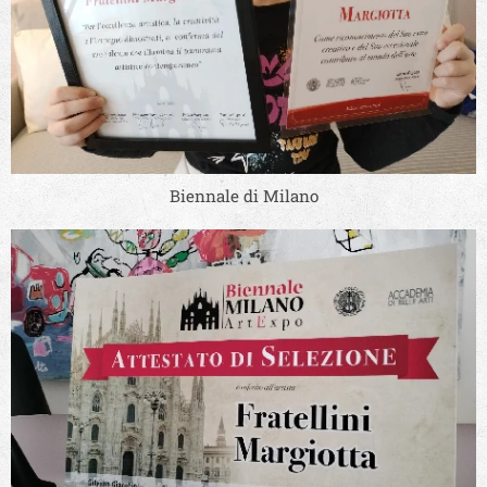
Biennale di Milano