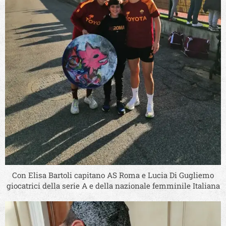
Con Elisa Bartoli capitano AS Roma e Lucia Di Gugliemo
giocatrici della serie A e della nazionale femminile Italiana