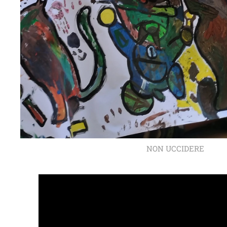
NON UCCIDERE