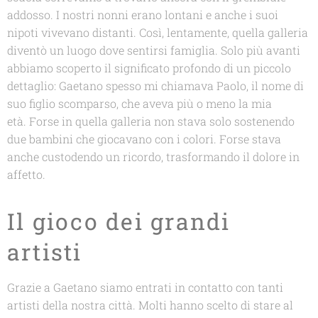
addosso. I nostri nonni erano lontani e anche i suoi
nipoti vivevano distanti. Così, lentamente, quella galleria
diventò un luogo dove sentirsi famiglia. Solo più avanti
abbiamo scoperto il significato profondo di un piccolo
dettaglio: Gaetano spesso mi chiamava Paolo, il nome di
suo figlio scomparso, che aveva più o meno la mia
età. Forse in quella galleria non stava solo sostenendo
due bambini che giocavano con i colori. Forse stava
anche custodendo un ricordo, trasformando il dolore in
affetto.
Il gioco dei grandi
artisti
Grazie a Gaetano siamo entrati in contatto con tanti
artisti della nostra città. Molti hanno scelto di stare al