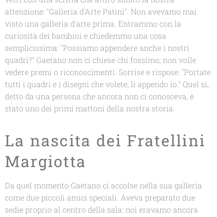
attenzione: "Galleria d'Arte Patini". Non avevamo mai
visto una galleria d'arte prima. Entrammo con la
curiosità dei bambini e chiedemmo una cosa
semplicissima: "Possiamo appendere anche i nostri
quadri?" Gaetano non ci chiese chi fossimo, non volle
vedere premi o riconoscimenti. Sorrise e rispose: "Portate
tutti i quadri e i disegni che volete, li appendo io." Quel sì,
detto da una persona che ancora non ci conosceva, è
stato uno dei primi mattoni della nostra storia.
La nascita dei Fratellini
Margiotta
Da quel momento Gaetano ci accolse nella sua galleria
come due piccoli amici speciali. Aveva preparato due
sedie proprio al centro della sala: noi eravamo ancora