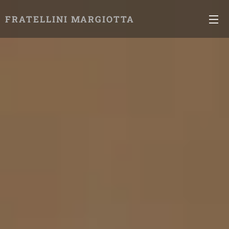
FRATELLINI MARGIOTTA