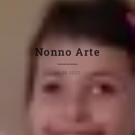
Nonno Arte
06.08.2022