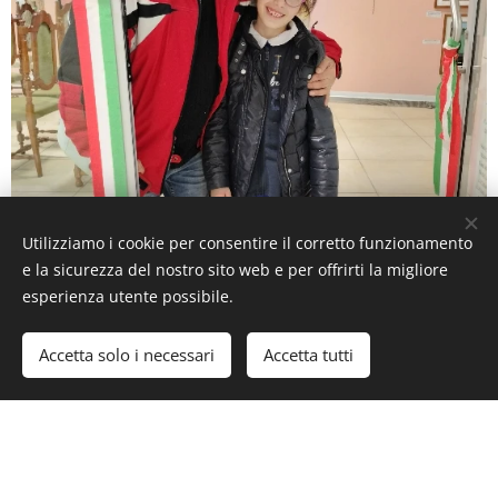
Utilizziamo i cookie per consentire il corretto funzionamento
e la sicurezza del nostro sito web e per offrirti la migliore
esperienza utente possibile.
Accetta solo i necessari
Accetta tutti
Usciti da scuola