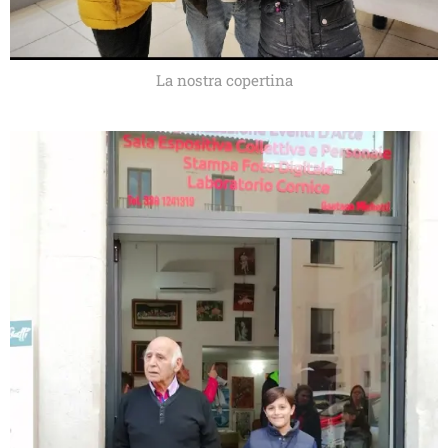
La nostra copertina