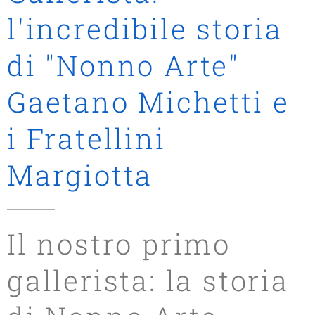
l'incredibile storia
di "Nonno Arte"
Gaetano Michetti e
i Fratellini
Margiotta
Il nostro primo
gallerista: la storia