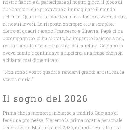
nostro fianco e di partecipare al nostro gioco: il gioco di
due bambini che provavano a immaginare il mondo
dell'arte. Qualcuno si chiedeva chi ci fosse davvero dietro
ai nostri lavori. La risposta è sempre stata semplice:
dietro ai quadri c'erano Francesco e Ginevra. Papà ci ha
accompagnato, ci ha aiutato, ha imparato insieme a noi,
ma la scintilla è sempre partita dai bambini. Gaetano lo
aveva capito e continuava a ripeterci una frase che non
abbiamo mai dimenticato:
"Non sono i vostri quadri a rendervi grandi artisti, ma la
vostra storia."
Il sogno del 2026
Prima che la memoria iniziasse a tradirlo, Gaetano ci
fece una promessa: "Faremo la prima mostra personale
dei Fratellini Margiotta nel 2026, quando L'Aquila sarà