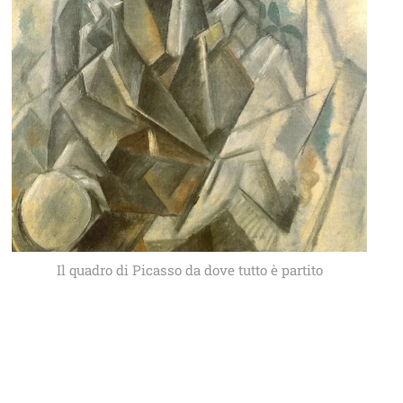
Il quadro di Picasso da dove tutto è partito