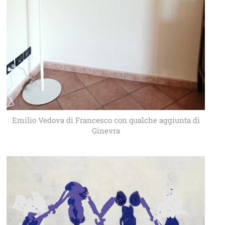
Emilio Vedova di Francesco con qualche aggiunta di
Ginevra