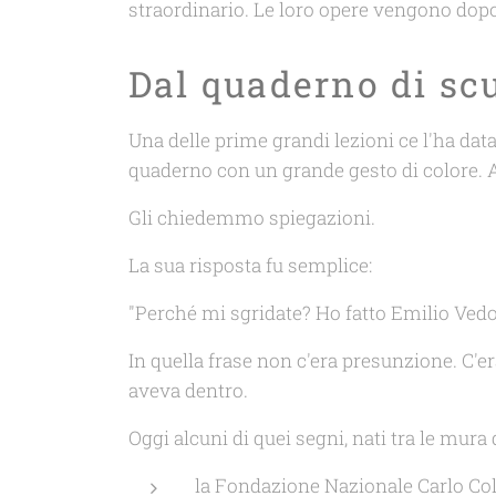
straordinario. Le loro opere vengono dop
Dal quaderno di sc
Una delle prime grandi lezioni ce l'ha d
quaderno con un grande gesto di colore. 
Gli chiedemmo spiegazioni.
La sua risposta fu semplice:
"Perché mi sgridate? Ho fatto Emilio Vedo
In quella frase non c'era presunzione. C'
aveva dentro.
Oggi alcuni di quei segni, nati tra le mura 
la Fondazione Nazionale Carlo Col