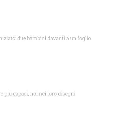
iniziato: due bambini davanti a un foglio
più capaci, noi nei loro disegni